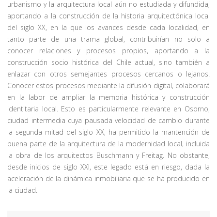
urbanismo y la arquitectura local aún no estudiada y difundida,
aportando a la construcción de la historia arquitectónica local
del siglo XX, en la que los avances desde cada localidad, en
tanto parte de una trama global, contribuirían no solo a
conocer relaciones y procesos propios, aportando a la
construcción socio histórica del Chile actual, sino también a
enlazar con otros semejantes procesos cercanos o lejanos.
Conocer estos procesos mediante la difusión digital, colaborará
en la labor de ampliar la memoria histórica y construcción
identitaria local. Esto es particularmente relevante en Osorno,
ciudad intermedia cuya pausada velocidad de cambio durante
la segunda mitad del siglo XX, ha permitido la mantención de
buena parte de la arquitectura de la modernidad local, incluida
la obra de los arquitectos Buschmann y Freitag. No obstante,
desde inicios de siglo XXI, este legado está en riesgo, dada la
aceleración de la dinámica inmobiliaria que se ha producido en
la ciudad.