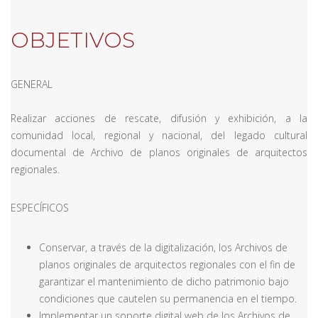
OBJETIVOS
GENERAL
Realizar acciones de rescate, difusión y exhibición, a la
comunidad local, regional y nacional, del legado cultural
documental de Archivo de planos originales de arquitectos
regionales.
ESPECÍFICOS
Conservar, a través de la digitalización, los Archivos de
planos originales de arquitectos regionales con el fin de
garantizar el mantenimiento de dicho patrimonio bajo
condiciones que cautelen su permanencia en el tiempo.
Implementar un soporte digital web de los Archivos de