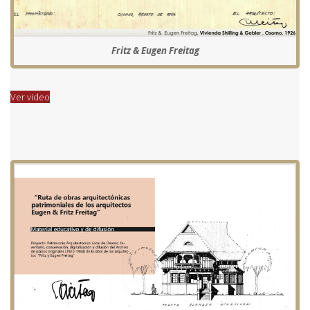
Fritz & Eugen Freitag
Ver video