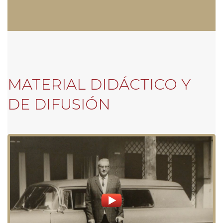
MATERIAL DIDÁCTICO Y
DE DIFUSIÓN