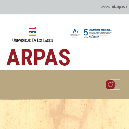
ARPAS