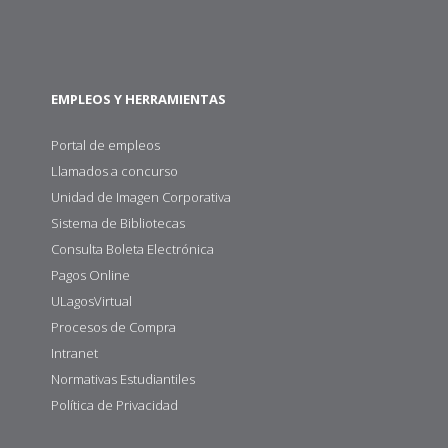
EMPLEOS Y HERRAMIENTAS
Portal de empleos
Llamados a concurso
Unidad de Imagen Corporativa
Sistema de Bibliotecas
Consulta Boleta Electrónica
Pagos Online
ULagosVirtual
Procesos de Compra
Intranet
Normativas Estudiantiles
Política de Privacidad