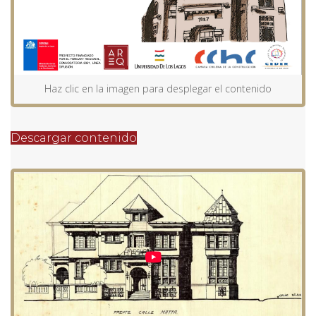
Haz clic en la imagen para desplegar el contenido
Descargar contenido