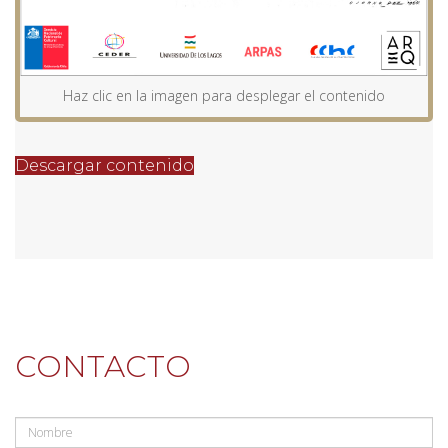
Haz clic en la imagen para desplegar el contenido
Descargar contenido
CONTACTO