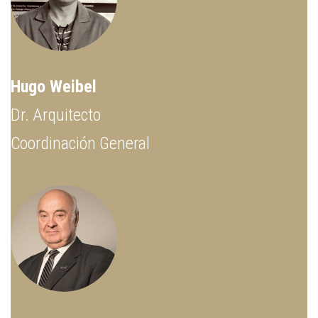
Hugo Weibel
Dr. Arquitecto
Coordinación General