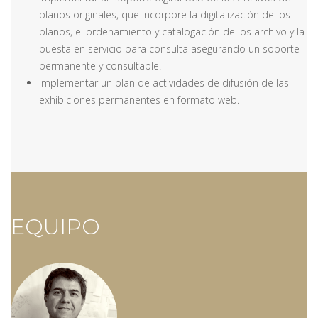
planos originales, que incorpore la digitalización de los
planos, el ordenamiento y catalogación de los archivo y la
puesta en servicio para consulta asegurando un soporte
permanente y consultable.
Implementar un plan de actividades de difusión de las
exhibiciones permanentes en formato web.
EQUIPO