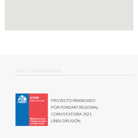
INSTITUCIONES ASOCIADAS
PROYECTO FINANCIADO
POR FONDART REGIONAL
CONVOCATORIA 2021,
LÍNEA DIFUSIÓN.