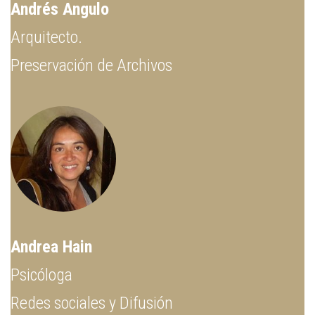
Andrés Angulo
Arquitecto.
Preservación de Archivos
Andrea Hain
Psicóloga
Redes sociales y Difusión