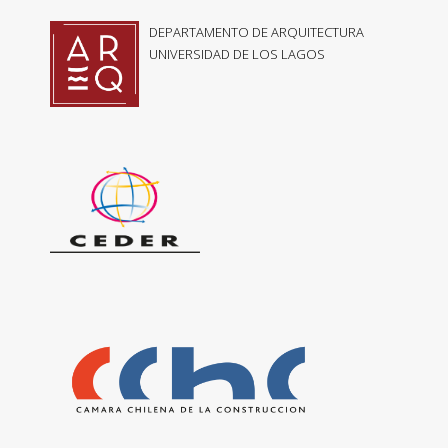
DEPARTAMENTO DE ARQUITECTURA
UNIVERSIDAD DE LOS LAGOS